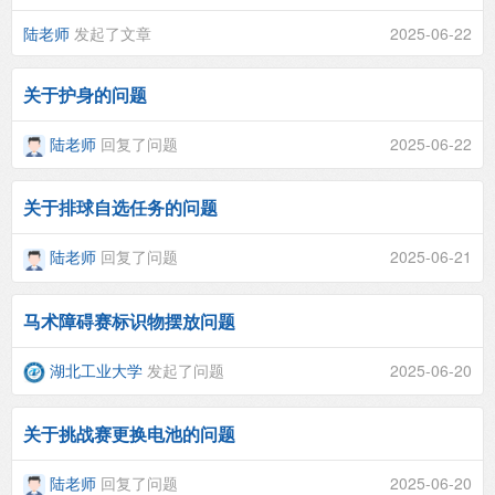
陆老师
发起了文章
2025-06-22
关于护身的问题
陆老师
回复了问题
2025-06-22
关于排球自选任务的问题
陆老师
回复了问题
2025-06-21
马术障碍赛标识物摆放问题
湖北工业大学
发起了问题
2025-06-20
关于挑战赛更换电池的问题
陆老师
回复了问题
2025-06-20