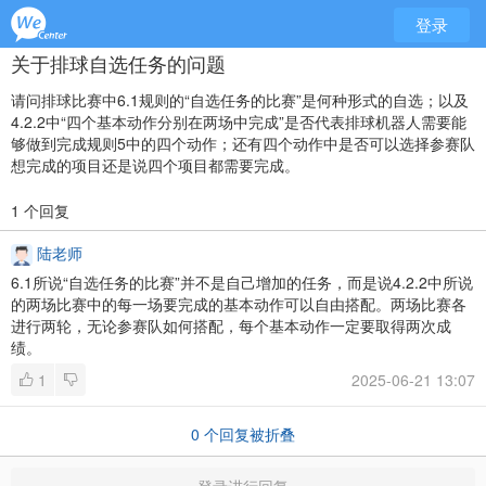
登录
关于排球自选任务的问题
请问排球比赛中6.1规则的“自选任务的比赛”是何种形式的自选；以及
4.2.2中“四个基本动作分别在两场中完成”是否代表排球机器人需要能
够做到完成规则5中的四个动作；还有四个动作中是否可以选择参赛队
想完成的项目还是说四个项目都需要完成。
1 个回复
陆老师
6.1所说“自选任务的比赛”并不是自己增加的任务，而是说4.2.2中所说
的两场比赛中的每一场要完成的基本动作可以自由搭配。两场比赛各
进行两轮，无论参赛队如何搭配，每个基本动作一定要取得两次成
绩。
1
2025-06-21 13:07
0
个回复被折叠