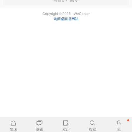
登录进行回复
Copyright © 2026 - WeCenter
访问桌面版网站
发现
话题
发起
搜索
我