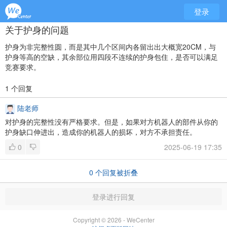
登录
关于护身的问题
护身为非完整性圆，而是其中几个区间内各留出出大概宽20CM，与
护身等高的空缺，其余部位用四段不连续的护身包住，是否可以满足
竞赛要求。
1 个回复
陆老师
对护身的完整性没有严格要求。但是，如果对方机器人的部件从你的
护身缺口伸进出，造成你的机器人的损坏，对方不承担责任。
0
2025-06-19 17:35
0
个回复被折叠
登录进行回复
Copyright © 2026 - WeCenter