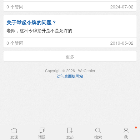
0 个赞同
2024-07-02
关于举起令牌的问题？
老师，这种令牌抬升是不是允许的
0 个赞同
2019-05-02
更多
Copyright © 2026 - WeCenter
访问桌面版网站
发现
话题
发起
搜索
我