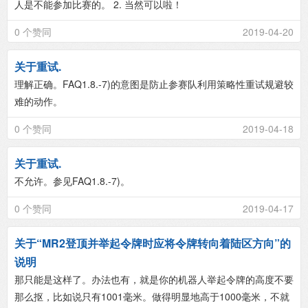
人是不能参加比赛的。 2. 当然可以啦！
0 个赞同
2019-04-20
关于重试.
理解正确。FAQ1.8.-7)的意图是防止参赛队利用策略性重试规避较
难的动作。
0 个赞同
2019-04-18
关于重试.
不允许。参见FAQ1.8.-7)。
0 个赞同
2019-04-17
关于“MR2登顶并举起令牌时应将令牌转向着陆区方向”的
说明
那只能是这样了。办法也有，就是你的机器人举起令牌的高度不要
那么抠，比如说只有1001毫米。做得明显地高于1000毫米，不就