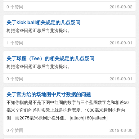
0 个赞同
2019-09-02
关于kick ball相关规定的几点疑问
将把这些问题汇总后向斐济提出。
1 个赞同
2019-09-01
关于球座（Tee）的相关规定的几点疑问
将把这些问题汇总后向斐济提出。
0 个赞同
2019-09-01
关于官方给的场地图中尺寸数据的问题
不知你指的是不是下图中红圈的数字与三个蓝圈数字之和相差50
毫米？它们的差别实际上就是护栏宽度。1000毫米标到护栏内
侧，而2075毫米标到护栏外侧。 [attach]180[/attach]
0 个赞同
2019-08-30