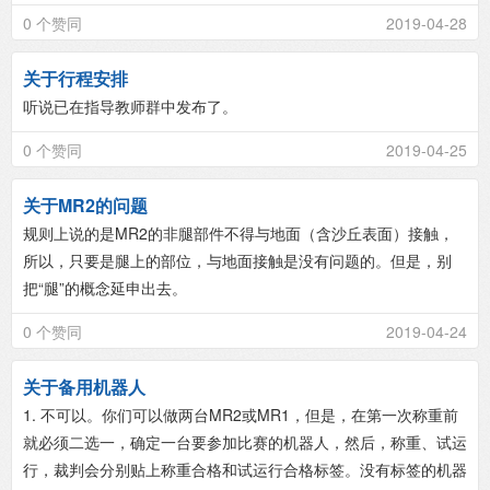
0 个赞同
2019-04-28
关于行程安排
听说已在指导教师群中发布了。
0 个赞同
2019-04-25
关于MR2的问题
规则上说的是MR2的非腿部件不得与地面（含沙丘表面）接触，
所以，只要是腿上的部位，与地面接触是没有问题的。但是，别
把“腿”的概念延申出去。
0 个赞同
2019-04-24
关于备用机器人
1. 不可以。你们可以做两台MR2或MR1，但是，在第一次称重前
就必须二选一，确定一台要参加比赛的机器人，然后，称重、试运
行，裁判会分别贴上称重合格和试运行合格标签。没有标签的机器