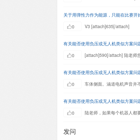
关于用弹性力作为能源，只能在比赛开
V3 [attach]635[/attach]
0
有关能否使用负压或无人机类似方案问
0
有关能否使用负压或无人机类似方案问
0
有关能否使用负压或无人机类似方案问
0
发问