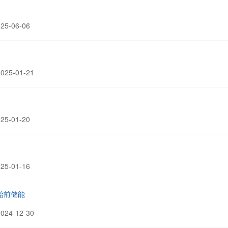
5-06-06
25-01-21
5-01-20
5-01-16
始前储能
24-12-30