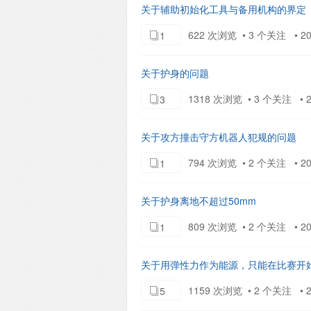
关于辅助初始化工具与备用机构的界定
622 次浏览 • 3 个关注 • 202
1
关于护身的问题
1318 次浏览 • 3 个关注 • 20
3
关于攻方撞击守方机器人犯规的问题
794 次浏览 • 2 个关注 • 202
1
关于护身离地不超过50mm
809 次浏览 • 2 个关注 • 202
1
关于用弹性力作为能源，只能在比赛开
1159 次浏览 • 2 个关注 • 20
5