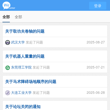
登录
全部
全部
关于取功夫卷轴的问题
武汉大学
发起了问题
2025-08-27
关于机器人重量的问题
东莞理工学院
发起了问题
2025-07-21
关于马术障碍场地顺序的问题
大连工业大学
发起了问题
2025-06-28
关于论坛关闭的通知