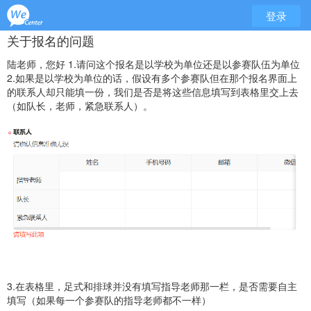
登录
关于报名的问题
陆老师，您好
1.请问这个报名是以学校为单位还是以参赛队伍为单位
2.如果是以学校为单位的话，假设有多个参赛队但在那个报名界面上
的联系人却只能填一份，我们是否是将这些信息填写到表格里交上去
（如队长，老师，紧急联系人）。
3.在表格里，足式和排球并没有填写指导老师那一栏，是否需要自主
填写（如果每一个参赛队的指导老师都不一样）