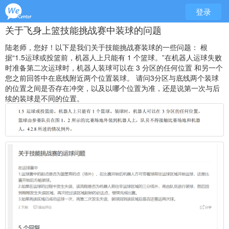
登录
关于飞身上篮技能挑战赛中装球的问题
陆老师，您好！以下是我们关于技能挑战赛装球的一些问题：
根
据“1.5运球或投篮前，机器人上只能有 1 个篮球。”在机器人运球失败
时准备第二次运球时，机器人装球可以在 3 分区的任何位置 和另一个
您之前回答中在底线附近两个位置装球。 请问3分区与底线两个装球
的位置之间是否存在冲突，以及以哪个位置为准，还是说第一次与后
续的装球是不同的位置。