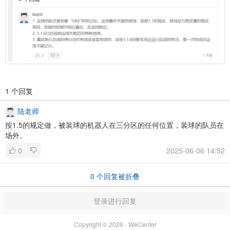
1 个回复
陆老师
按1.5的规定做，被装球的机器人在三分区的任何位置，装球的队员在
场外。
0
2025-06-06 14:52
0
个回复被折叠
登录进行回复
Copyright © 2026 - WeCenter